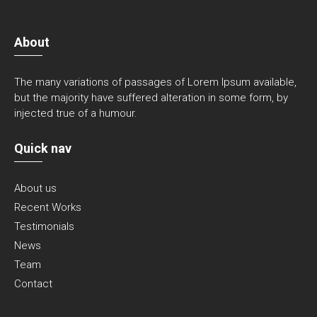
About
The many variations of passages of Lorem Ipsum available,
but the majority have suffered alteration in some form, by
injected true of a humour.
Quick nav
About us
Recent Works
Testimonials
News
Team
Contact