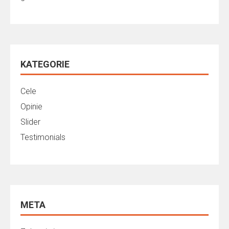
KATEGORIE
Cele
Opinie
Slider
Testimonials
META