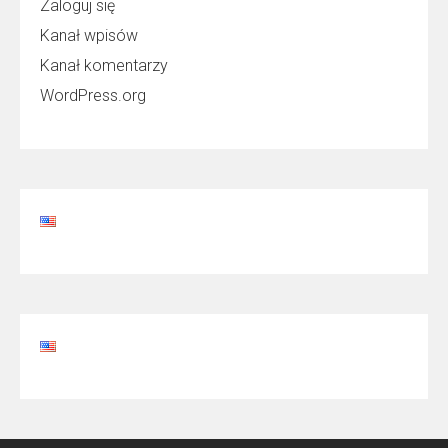
Zaloguj się
Kanał wpisów
Kanał komentarzy
WordPress.org