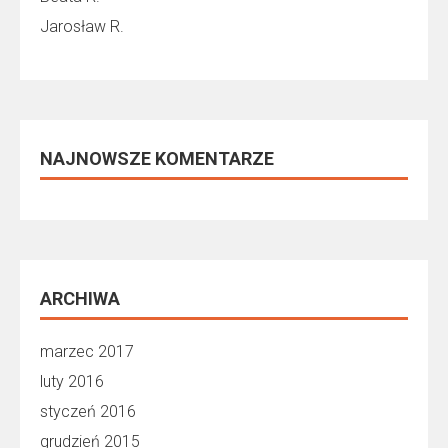
Jarosław R.
NAJNOWSZE KOMENTARZE
ARCHIWA
marzec 2017
luty 2016
styczeń 2016
grudzień 2015