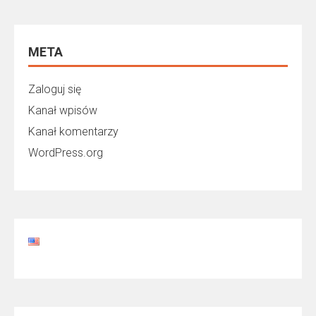
META
Zaloguj się
Kanał wpisów
Kanał komentarzy
WordPress.org