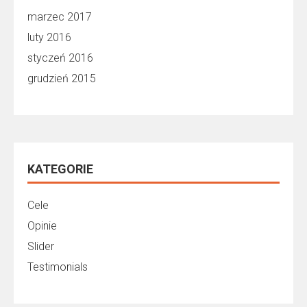
marzec 2017
luty 2016
styczeń 2016
grudzień 2015
KATEGORIE
Cele
Opinie
Slider
Testimonials