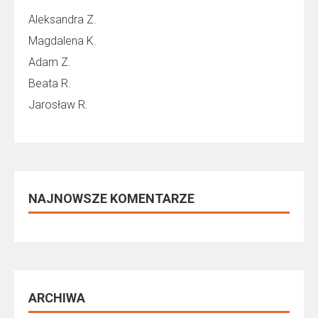
Aleksandra Z.
Magdalena K.
Adam Z.
Beata R.
Jarosław R.
NAJNOWSZE KOMENTARZE
ARCHIWA