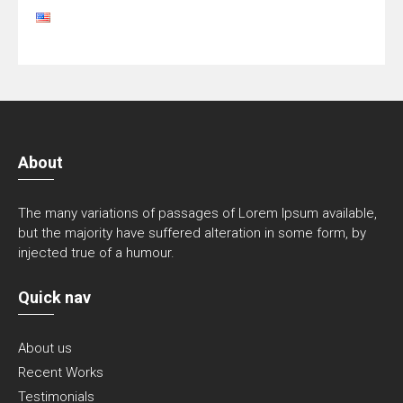
About
The many variations of passages of Lorem Ipsum available,
but the majority have suffered alteration in some form, by
injected true of a humour.
Quick nav
About us
Recent Works
Testimonials